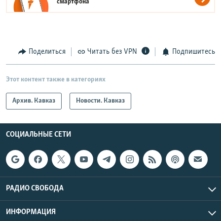
смартфона
Поделиться
Читать без VPN
Подпишитесь
Этот контент также в категориях
Архив. Кавказ
Новости. Кавказ
СОЦИАЛЬНЫЕ СЕТИ
РАДИО СВОБОДА
ИНФОРМАЦИЯ