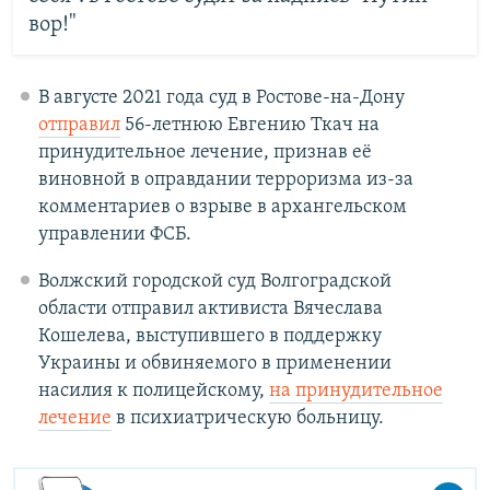
вор!"
В августе 2021 года суд в Ростове-на-Дону
отправил
56-летнюю Евгению Ткач на
принудительное лечение, признав её
виновной в оправдании терроризма из-за
комментариев о взрыве в архангельском
управлении ФСБ.
Волжский городской суд Волгоградской
области отправил активиста Вячеслава
Кошелева, выступившего в поддержку
Украины и обвиняемого в применении
насилия к полицейскому,
на принудительное
лечение
в психиатрическую больницу.