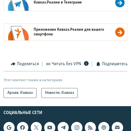
Кавказ.Реалии в
Телеграме
Приложение Кавказ.Реалии для вашего
смартфона
Поделиться
Читать без VPN
Подпишитесь
Этот контент также в категориях
Архив. Кавказ
Новости. Кавказ
СОЦИАЛЬНЫЕ СЕТИ