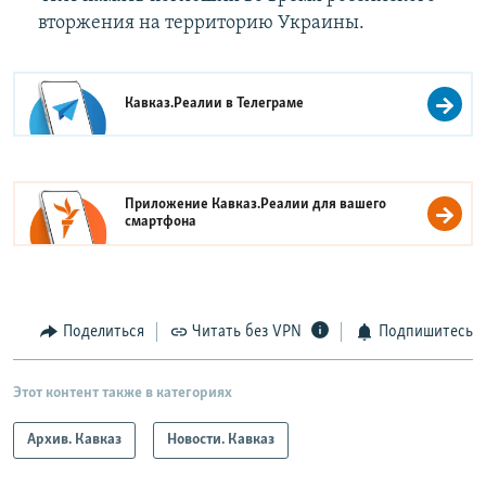
вторжения на территорию Украины.
Кавказ.Реалии в
Телеграме
Приложение Кавказ.Реалии для вашего
смартфона
Поделиться
Читать без VPN
Подпишитесь
Этот контент также в категориях
Архив. Кавказ
Новости. Кавказ