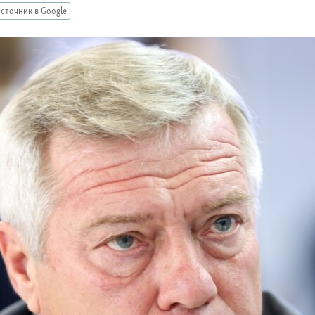
сточник в Google