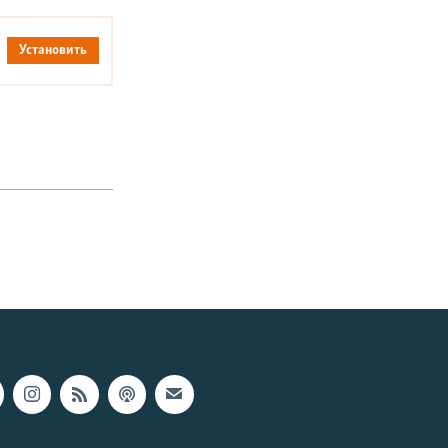
Установить