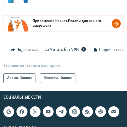
Приложение Кавказ.Реалии для вашего
смартфона
Поделиться
Читать без VPN
Подпишитесь
Этот контент также в категориях
Архив. Кавказ
Новости. Кавказ
СОЦИАЛЬНЫЕ СЕТИ