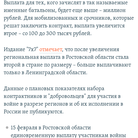
Выплата для тех, кого зачислят в так называемые
именные батальоны, будет еще выше – миллион
рублей. Для мобилизованных и срочников, которые
решат заключить контракт, выплата увеличится
втрое – со 100 до 300 тысяч рублей.
Издание "7х7"
отмечает
, что после увеличения
региональная выплата в Ростовской области стала
второй в стране по размеру – больше выплачивают
только в Ленинградской области.
Данные о плановых показателях набора
контрактников и "добровольцев" для участия в
войне в разрезе регионов и об их исполнении в
России не публикуются.
15 февраля в Ростовской области
единовременную выплату участникам войны