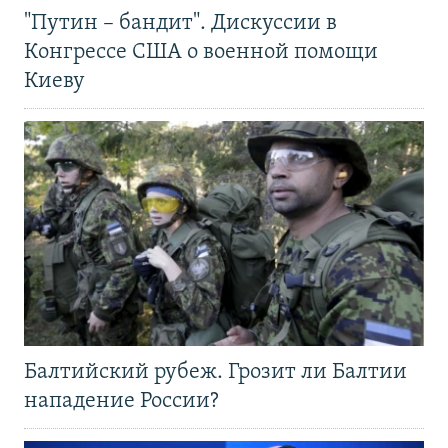
"Путин – бандит". Дискуссии в
Конгрессе США о военной помощи
Киеву
Балтийский рубеж. Грозит ли Балтии
нападение России?