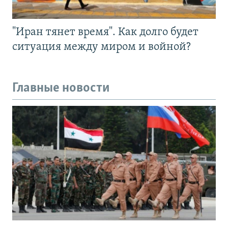
"Иран тянет время". Как долго будет
ситуация между миром и войной?
Главные новости