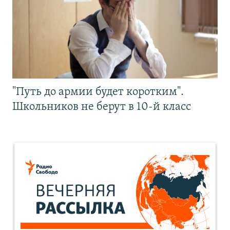
"Путь до армии будет коротким".
Школьников не берут в 10-й класс