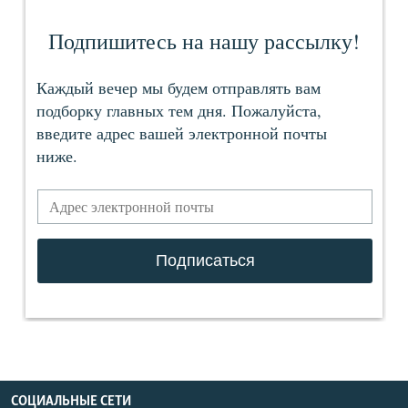
СОЦИАЛЬНЫЕ СЕТИ