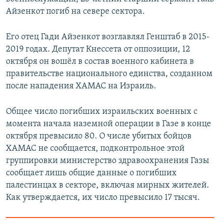
Айзенкот погиб на севере сектора.
Его отец Гади Айзенкот возглавлял Генштаб в 2015-
2019 годах. Депутат Кнессета от оппозиции, 12
октября он вошёл в состав военного кабинета в
правительстве национального единства, созданном
после нападения ХАМАС на Израиль.
Общее число погибших израильских военных с
момента начала наземной операции в Газе в конце
октября превысило 80. О числе убитых бойцов
ХАМАС не сообщается, подконтрольное этой
группировки министерство здравоохранения Газы
сообщает лишь общие данные о погибших
палестинцах в секторе, включая мирных жителей.
Как утверждается, их число превысило 17 тысяч.