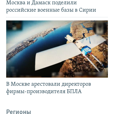
Москва и Дамаск поделили
российские военные базы в Сирии
В Москве арестовали директоров
фирмы-производителя БПЛА
Регионы