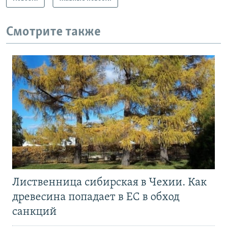
Смотрите также
Лиственница сибирская в Чехии. Как
древесина попадает в ЕС в обход
санкций