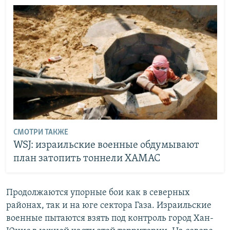
СМОТРИ ТАКЖЕ
WSJ: израильские военные обдумывают
план затопить тоннели ХАМАС
Продолжаются упорные бои как в северных
районах, так и на юге сектора Газа. Израильские
военные пытаются взять под контроль город Хан-