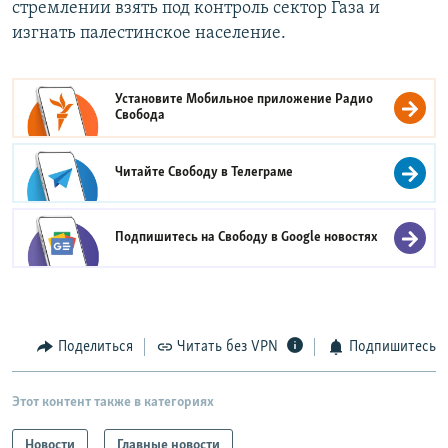
стремлении взять под контроль сектор Газа и
изгнать палестинское население.
Установите Мобильное приложение
Радио
Свобода
Читайте Свободу в
Телеграме
Подпишитесь на Свободу в
Google новостях
Поделиться
Читать без VPN
Подпишитесь
Этот контент также в категориях
Новости
Главные новости