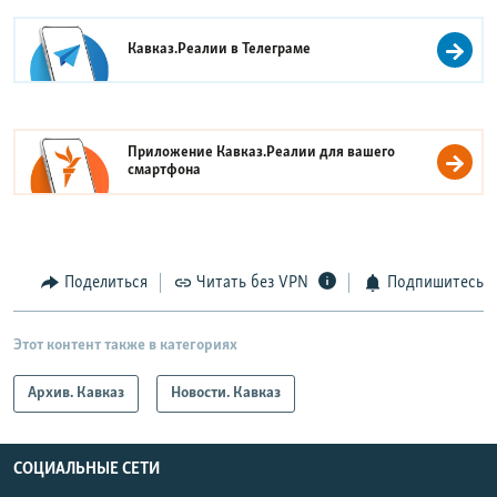
Кавказ.Реалии в
Телеграме
Приложение Кавказ.Реалии для вашего
смартфона
Поделиться
Читать без VPN
Подпишитесь
Этот контент также в категориях
Архив. Кавказ
Новости. Кавказ
СОЦИАЛЬНЫЕ СЕТИ