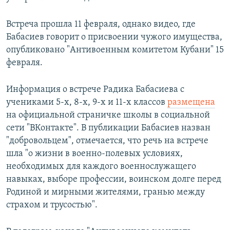
Встреча прошла 11 февраля, однако видео, где
Бабасиев говорит о присвоении чужого имущества,
опубликовано "Антивоенным комитетом Кубани" 15
февраля.
Информация о встрече Радика Бабасиева с
учениками 5-х, 8-х, 9-х и 11-х классов
размещена
на официальной страничке школы в социальной
сети "ВКонтакте". В публикации Бабасиев назван
"добровольцем", отмечается, что речь на встрече
шла "о жизни в военно-полевых условиях,
необходимых для каждого военнослужащего
навыках, выборе профессии, воинском долге перед
Родиной и мирными жителями, гранью между
страхом и трусостью".