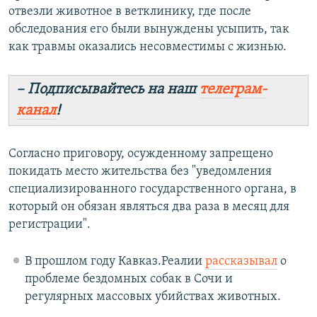
отвезли животное в ветклинику, где после
обследования его были вынуждены усыпить, так
как травмы оказались несовместимы с жизнью.
– Подписывайтесь на наш
телеграм-
канал
!
Согласно приговору, осужденному запрещено
покидать место жительства без "уведомления
специализированного государственного органа, в
который он обязан являться два раза в месяц для
регистрации".
В прошлом году Кавказ.Реалии
рассказывал
о
проблеме бездомных собак в Сочи и
регулярных массовых убийствах животных.