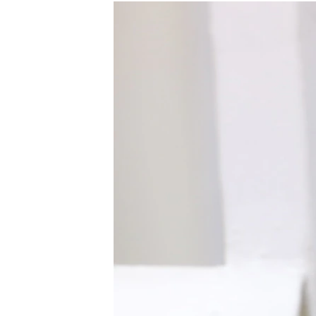
РАСПИСАНИЕ ВЕЩАНИЯ
ПОДПИШИТЕСЬ НА РАССЫЛКУ