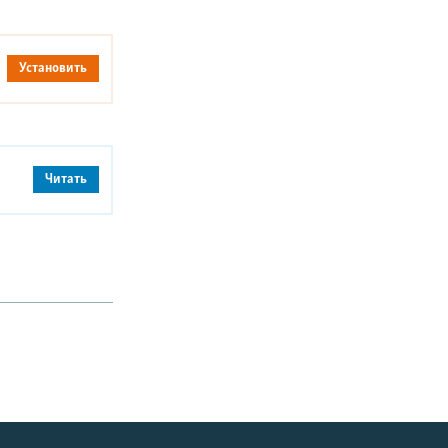
Установить
Читать