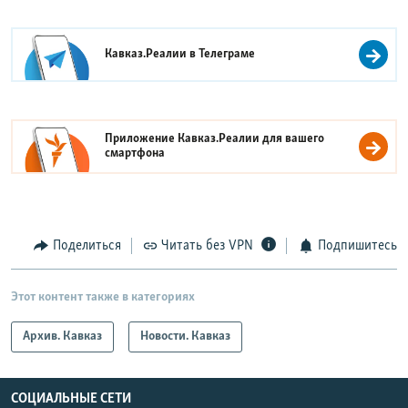
Кавказ.Реалии в
Телеграме
Приложение Кавказ.Реалии для вашего
смартфона
Поделиться
Читать без VPN
Подпишитесь
Этот контент также в категориях
Архив. Кавказ
Новости. Кавказ
СОЦИАЛЬНЫЕ СЕТИ