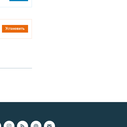
Установить