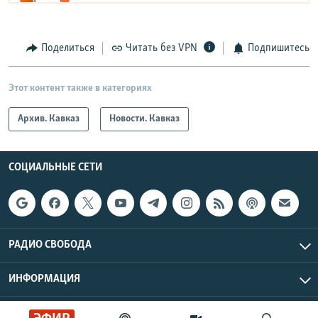
Поделиться
Читать без VPN
Подпишитесь
Этот контент также в категориях
Архив. Кавказ
Новости. Кавказ
СОЦИАЛЬНЫЕ СЕТИ
РАДИО СВОБОДА
ИНФОРМАЦИЯ
Радио Свобода © 2026 RFE/RL, Inc. | Все права защищены.