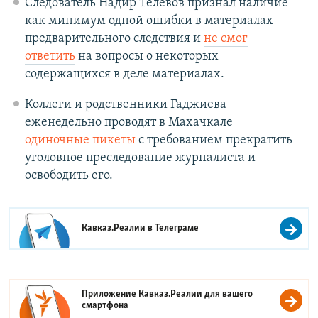
Следователь Надир Телевов признал наличие
как минимум одной ошибки в материалах
предварительного следствия и
не смог
ответить
на вопросы о некоторых
содержащихся в деле материалах.
Коллеги и родственники Гаджиева
еженедельно проводят в Махачкале
одиночные пикеты
с требованием прекратить
уголовное преследование журналиста и
освободить его.
Кавказ.Реалии в
Телеграме
Приложение Кавказ.Реалии для вашего
смартфона