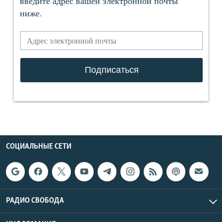
СОЦИАЛЬНЫЕ СЕТИ
РАДИО СВОБОДА