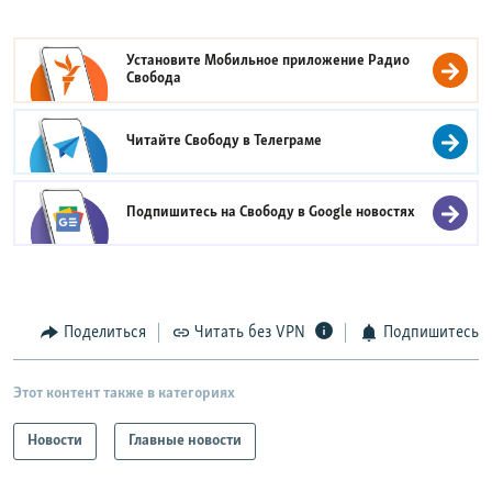
Установите Мобильное приложение
Радио
Свобода
Читайте Свободу в
Телеграме
Подпишитесь на Свободу в
Google новостях
Поделиться
Читать без VPN
Подпишитесь
Этот контент также в категориях
Новости
Главные новости