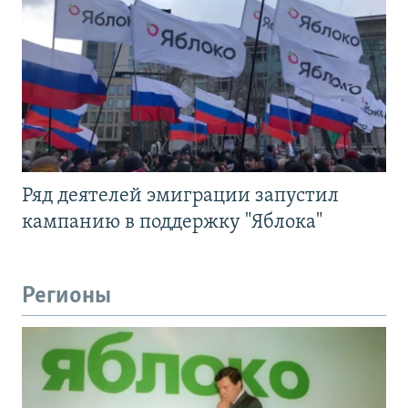
Ряд деятелей эмиграции запустил
кампанию в поддержку "Яблока"
Регионы