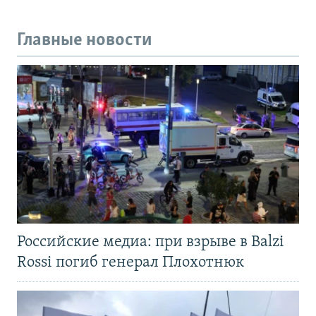
Главные новости
Российские медиа: при взрыве в Balzi
Rossi погиб генерал Плохотнюк