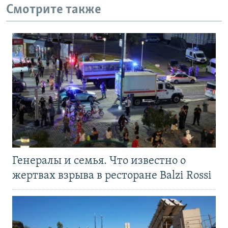
Смотрите также
Генералы и семья. Что известно о
жертвах взрыва в ресторане Balzi Rossi