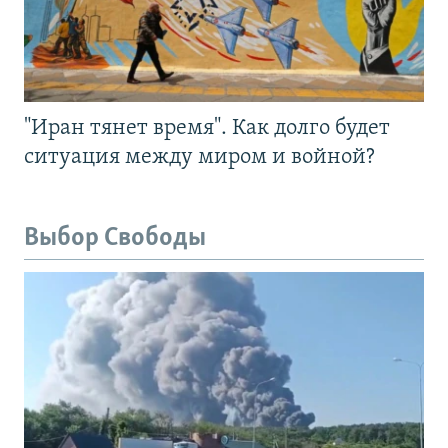
"Иран тянет время". Как долго будет
ситуация между миром и войной?
Выбор Свободы