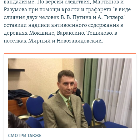
вандализме. По версии следствия, Мартынов и
Разумова при помощи краски и трафарета "в виде
слияния двух человек В. В. Путина и А. Гитлера"
оставили надписи антивоенного содержания в
деревнях Мокшино, Вараксино, Тешилово, в
поселках Мирный и Новозавидовский.
СМОТРИ ТАКЖЕ