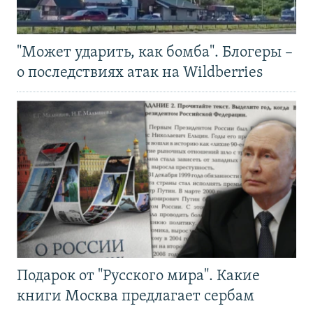
"Может ударить, как бомба". Блогеры –
о последствиях атак на Wildberries
Подарок от "Русского мира". Какие
книги Москва предлагает сербам