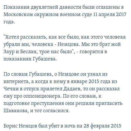
Показания двухлетней давности были оглашены в
Московском окружном военном суде 11 апреля 2017
года.
"Хотел рассказать, как все было, как этого человека
убрали мы, человека - Немцова. Мы это брат мой
Заур и Беслан, трое нас было", - говорится в
показаниях Губашева.
По словам Губашева, о Немцове он узнал из
интернета, а когда к нему в январе 2015 года из
Чечни в отпуск прилетел Дадаев, то он рассказал
ему про оппозиционера. По его словам, к
подготовке преступления они решили пригласить
Шаванова, и тот согласился.
Борис Немцов был убит в ночь на 28 февраля 2015