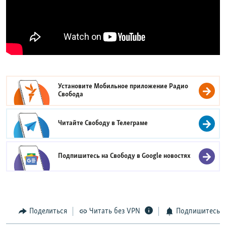
Установите Мобильное приложение
Радио
Свобода
Читайте Свободу в
Телеграме
Подпишитесь на Свободу в
Google новостях
Поделиться
Читать без VPN
Подпишитесь