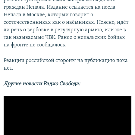
граждан Непала. Издание ссылается на посла
Непала в Москве, который говорит о
соотечественниках как о наёмниках. Неясно, идёт
ли речь о вербовке в регулярную армию, или же в
так называемые ЧВК. Ранее о непальских бойцах
на фронте не сообщалось.
Реакции российской стороны на публикацию пока
нет.
Другие новости Радио Свобода: