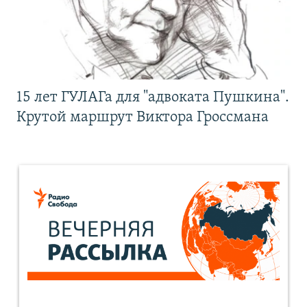
15 лет ГУЛАГа для "адвоката Пушкина".
Крутой маршрут Виктора Гроссмана