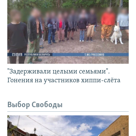
"Задерживали целыми семьями".
Гонения на участников хиппи-слёта
Выбор Свободы