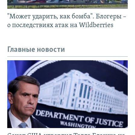
"Может ударить, как бомба". Блогеры –
о последствиях атак на Wildberries
Главные новости