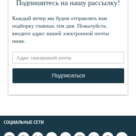
СОЦИАЛЬНЫЕ СЕТИ