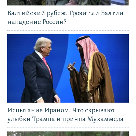
Балтийский рубеж. Грозит ли Балтии
нападение России?
Испытание Ираном. Что скрывают
улыбки Трампа и принца Мухаммеда