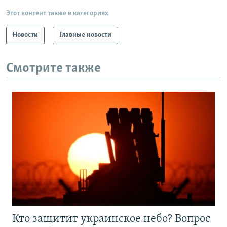
Этот контент также в категориях
Новости
Главные новости
Смотрите также
Кто защитит украинское небо? Вопрос