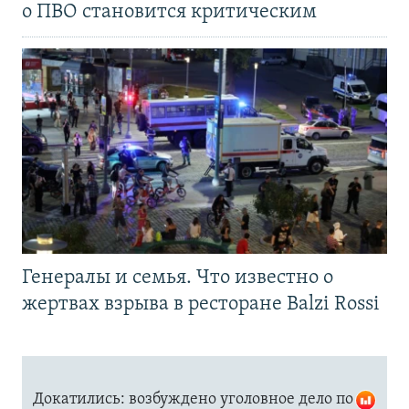
о ПВО становится критическим
Генералы и семья. Что известно о
жертвах взрыва в ресторане Balzi Rossi