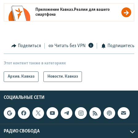
Приложение Кавказ.Реалии для вашего
смартфона
Поделиться
Читать без VPN
Подпишитесь
Этот контент также в категориях
Архив. Кавказ
Новости. Кавказ
СОЦИАЛЬНЫЕ СЕТИ
РАДИО СВОБОДА