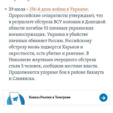
29 июля –
156-й день войны в Украине
.
Пророссийские сепаратисты утверждают, что
в результате обстрела ВСУ колонии в Донецкой
области погибли 53 пленных украинских
военнослужащих. Украина в убийстве
пленных обвиняет Россию. Российскому
обстрелу вновь подвергся Харьков и
окрестности, есть убитые и раненые. В
Николаеве жертвами очередного обстрела
стали 5 человек, сообщили местные власти.
Продолжаются упорные бои в районе Бахмута
и Славянска.
Кавказ.Реалии в
Телеграме