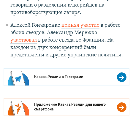
говорили о разделении ичкерийцев на
противоборствующие лагеря.
Алексей Гончаренко
принял участие
в работе
обоих съездов. Александр Мережко
участвовал
в работе съезда во Франции. На
каждой из двух конференций были
представлены и другие украинские политики.
Кавказ.Реалии в
Телеграме
Приложение Кавказ.Реалии для вашего
смартфона