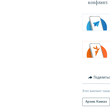
конфликт.
Поделить
Этот контент такж
Архив. Кавказ