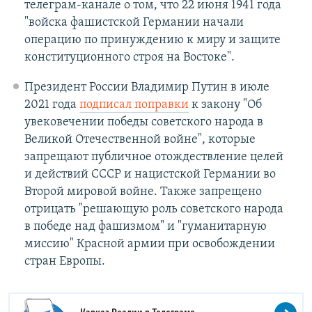
телеграм-канале о том, что 22 июня 1941 года
"войска фашистской Германии начали
операцию по принуждению к миру и защите
конституционного строя на Востоке".
Президент России Владимир Путин в июле
2021 года
подписал поправки
к закону "Об
увековечении победы советского народа в
Великой Отечественной войне", которые
запрещают публичное отождествление целей
и действий СССР и нацистской Германии во
Второй мировой войне. Также запрещено
отрицать "решающую роль советского народа
в победе над фашизмом" и "гуманитарную
миссию" Красной армии при освобождении
стран Европы.