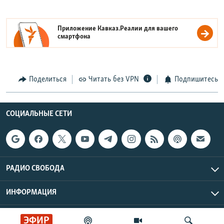
Приложение Кавказ.Реалии для вашего
смартфона
Поделиться
Читать без VPN
Подпишитесь
СОЦИАЛЬНЫЕ СЕТИ
РАДИО СВОБОДА
ИНФОРМАЦИЯ
Радио Свобода © 2026 RFE/RL, Inc. | Все права защищены.
ЭФИР