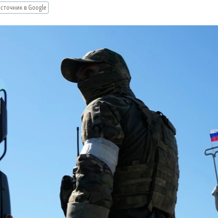
сточник в Google