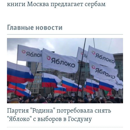
книги Москва предлагает сербам
Главные новости
Партия "Родина" потребовала снять
"Яблоко" с выборов в Госдуму