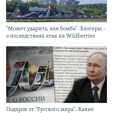
"Может ударить, как бомба". Блогеры –
о последствиях атак на Wildberries
Подарок от "Русского мира". Какие