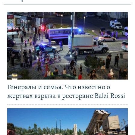
Генералы и семья. Что известно о
жертвах взрыва в ресторане Balzi Rossi