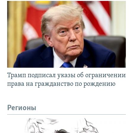
Трамп подписал указы об ограничении
права на гражданство по рождению
Регионы