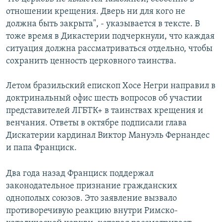
отношении крещения. Дверь ни для кого не
должна быть закрыта", - указывается в тексте. В
тоже время в Дикастерии подчеркнули, что каждая
ситуация должна рассматриваться отдельно, чтобы
сохранить ценность церковного таинства.
Летом бразильский епископ Хосе Негри направил в
доктринальный офис шесть вопросов об участии
представителей ЛГБТК+ в таинствах крещения и
венчания. Ответы в октябре подписали глава
Дискатерии кардинал Виктор Мануэль Фернандес
и папа Франциск.
Два года назад Франциск поддержал
законодательное признание гражданских
однополых союзов. Это заявление вызвало
противоречивую реакцию внутри Римско-