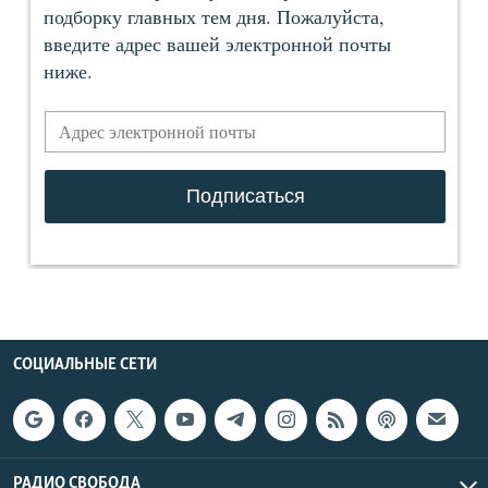
СОЦИАЛЬНЫЕ СЕТИ
РАДИО СВОБОДА