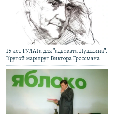
15 лет ГУЛАГа для "адвоката Пушкина".
Крутой маршрут Виктора Гроссмана