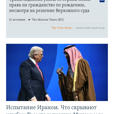
Испытание Ираном. Что скрывают