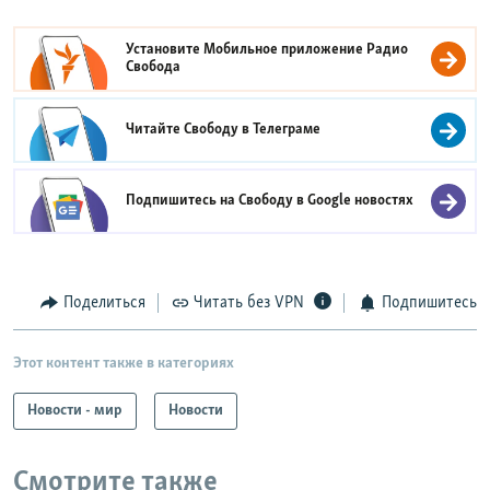
Установите Мобильное приложение
Радио
Свобода
Читайте Свободу в
Телеграме
Подпишитесь на Свободу в
Google новостях
Поделиться
Читать без VPN
Подпишитесь
Этот контент также в категориях
Новости - мир
Новости
Смотрите также