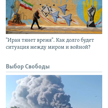
"Иран тянет время". Как долго будет
ситуация между миром и войной?
Выбор Свободы