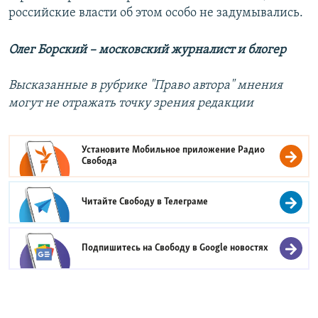
российские власти об этом особо не задумывались.
Олег Борский – московский журналист и блогер
Высказанные в рубрике "Право автора" мнения
могут не отражать точку зрения редакции
Установите Мобильное приложение
Радио
Свобода
Читайте Свободу в
Телеграме
Подпишитесь на Свободу в
Google новостях