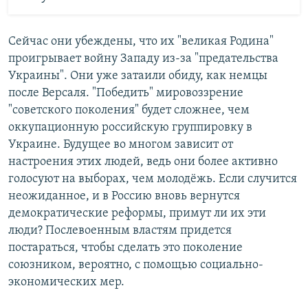
Сейчас они убеждены, что их "великая Родина"
проигрывает войну Западу из-за "предательства
Украины". Они уже затаили обиду, как немцы
после Версаля. "Победить" мировоззрение
"советского поколения" будет сложнее, чем
оккупационную российскую группировку в
Украине. Будущее во многом зависит от
настроения этих людей, ведь они более активно
голосуют на выборах, чем молодёжь. Если случится
неожиданное, и в Россию вновь вернутся
демократические реформы, примут ли их эти
люди? Послевоенным властям придется
постараться, чтобы сделать это поколение
союзником, вероятно, с помощью социально-
экономических мер.