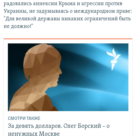
радовались аннексии Крыма и агрессии против
Украины, не задумываясь о международном праве:
"Для великой державы никаких ограничений быть
не должно!"
СМОТРИ ТАКЖЕ
За девять долларов. Олег Борский – о
ненужных Москве