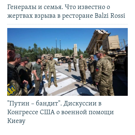
Генералы и семья. Что известно о
жертвах взрыва в ресторане Balzi Rossi
"Путин – бандит". Дискуссии в
Конгрессе США о военной помощи
Киеву