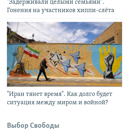
"Задерживали целыми семьями".
Гонения на участников хиппи-слёта
"Иран тянет время". Как долго будет
ситуация между миром и войной?
Выбор Свободы