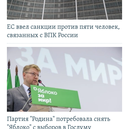
ЕС ввел санкции против пяти человек,
связанных с ВПК России
Партия "Родина" потребовала снять
"Яблоко" с выборов в Госдуму