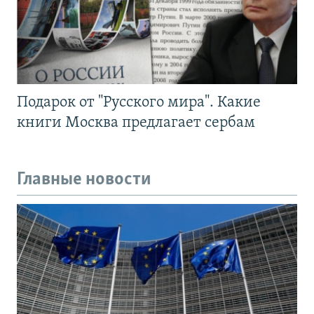
Подарок от "Русского мира". Какие
книги Москва предлагает сербам
Главные новости