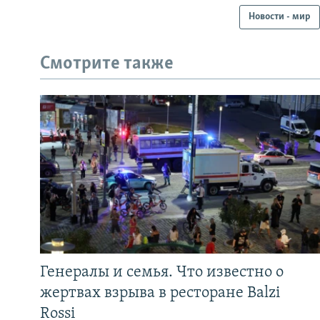
Новости - мир
Смотрите также
Генералы и семья. Что известно о
жертвах взрыва в ресторане Balzi
Rossi