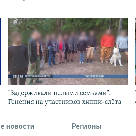
"Задерживали целыми семьями".
Гонения на участников хиппи-слёта
е новости
Регионы