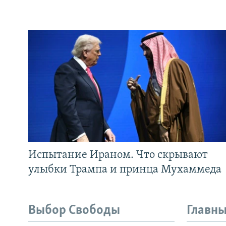
Испытание Ираном. Что скрывают
улыбки Трампа и принца Мухаммеда
Выбор Свободы
Главны