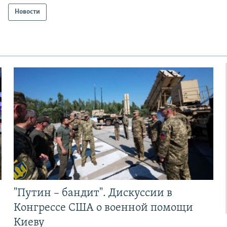
Новости
"Путин – бандит". Дискуссии в
Конгрессе США о военной помощи
Киеву