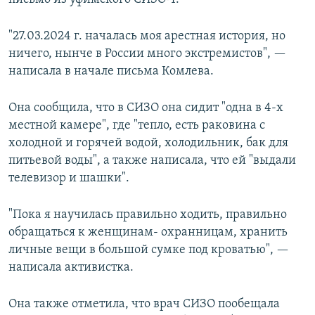
"27.03.2024 г. началась моя арестная история, но
ничего, нынче в России много экстремистов", —
написала в начале письма Комлева.
Она сообщила, что в СИЗО она сидит "одна в 4-х
местной камере", где "тепло, есть раковина с
холодной и горячей водой, холодильник, бак для
питьевой воды", а также написала, что ей "выдали
телевизор и шашки".
"Пока я научилась правильно ходить, правильно
обращаться к женщинам- охранницам, хранить
личные вещи в большой сумке под кроватью", —
написала активистка.
Она также отметила, что врач СИЗО пообещала