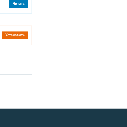
Читать
Установить