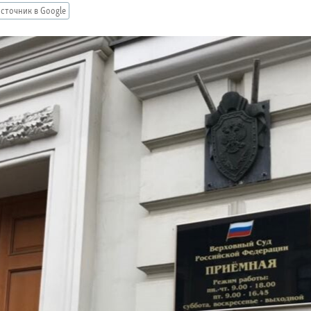
сточник в Google