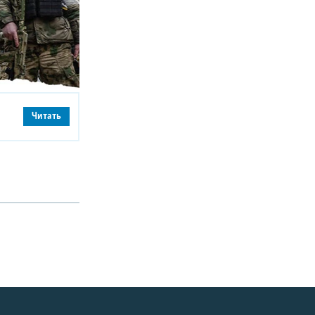
Читать