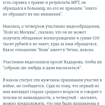
есть справка о травме и результаты МРТ, он
обращался в больницу, но его не приняли: "никто
не обращает на нас внимания".
Наконец, о четвертом участнике видеообращения,
"Коле из Москвы", сказано, что он не может
получить обещанное вознаграждение в сумме 100
тысяч рублей и не знает, куда за ним обращаться.
Какое отношение "Коля" имеет к Чечне, неясно.
Участники видеозаписи просят Кадырова, чтобы их
"собрали где-нибудь и дали высказаться".
В каком статусе эти мужчины принимали участие в
войне, не сообщается. Судя по тому, что первый из
них выглядит старше среднего возраста и говорит о
пенсии по инвалидности, а четвертый – москвич,
можно предположить, что они были направлены в