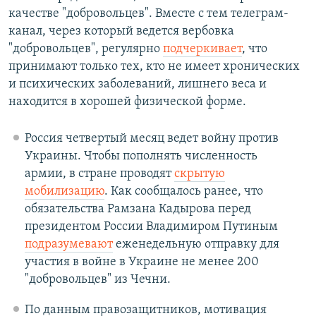
качестве "добровольцев". Вместе с тем телеграм-
канал, через который ведется вербовка
"добровольцев", регулярно
подчеркивает
, что
принимают только тех, кто не имеет хронических
и психических заболеваний, лишнего веса и
находится в хорошей физической форме.
Россия четвертый месяц ведет войну против
Украины. Чтобы пополнять численность
армии, в стране проводят
скрытую
мобилизацию
. Как сообщалось ранее, что
обязательства Рамзана Кадырова перед
президентом России Владимиром Путиным
подразумевают
еженедельную отправку для
участия в войне в Украине не менее 200
"добровольцев" из Чечни.
По данным правозащитников, мотивация