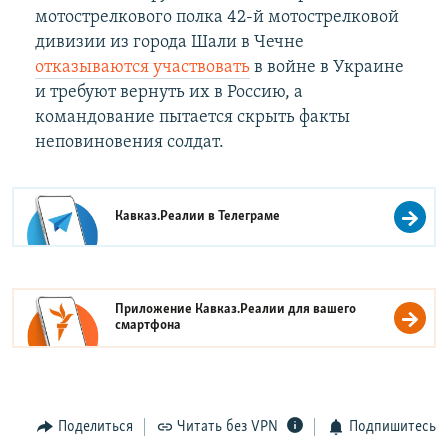
мотострелкового полка 42-й мотострелковой
дивизии из города Шали в Чечне
отказываются участвовать
в войне в Украине
и требуют вернуть их в Россию, а
командование пытается скрыть факты
неповиновения солдат.
Кавказ.Реалии в
Телеграме
Приложение Кавказ.Реалии для вашего
смартфона
Поделиться
Читать без VPN
Подпишитесь