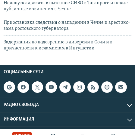
Недопуск адвоката в пыточное СИЗО в Таганроге и новые
публичные извинения в Чечне
Приостановка следствия о нападении в Чечне и арест экс-
зама ростовского губернатора
Задержания по подозрению в диверсии в Сочи и в
причастности к исламистам в Ингушетии
СОЦИАЛЬНЫЕ СЕТИ
РАДИО СВОБОДА
ИНФОРМАЦИЯ