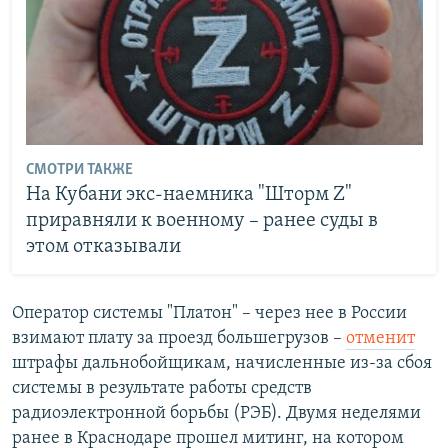
СМОТРИ ТАКЖЕ
На Кубани экс-наемника "Шторм Z"
приравняли к военному – ранее суды в
этом отказывали
Оператор системы "Платон" – через нее в России
взимают плату за проезд большегрузов –
отменит
штрафы дальнобойщикам, начисленные из-за сбоя
системы в результате работы средств
радиоэлектронной борьбы (РЭБ). Двумя неделями
ранее в Краснодаре прошел митинг, на котором