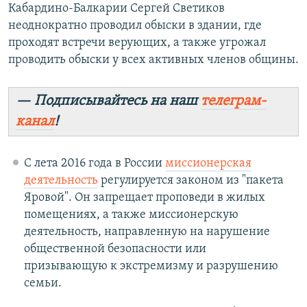
Кабардино-Балкарии Сергей Светиков
неоднократно проводил обыски в здании, где
проходят встречи верующих, а также угрожал
проводить обыски у всех активных членов общины.
— Подписывайтесь на наш
телеграм-
канал
!
С лета 2016 года в России
миссионерская
деятельность
регулируется законом из "пакета
Яровой". Он запрещает проповеди в жилых
помещениях, а также миссионерскую
деятельность, направленную на нарушение
общественной безопасности или
призывающую к экстремизму и разрушению
семьи.