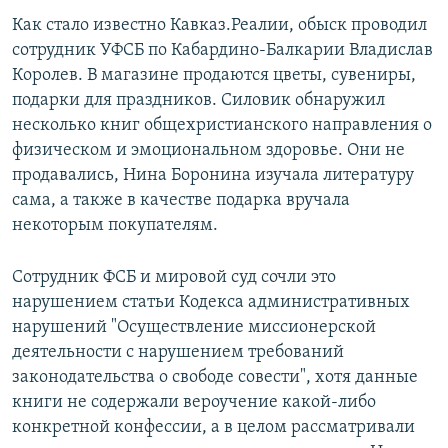
Как стало известно Кавказ.Реалии, обыск проводил
сотрудник УФСБ по Кабардино-Балкарии Владислав
Королев. В магазине продаются цветы, сувениры,
подарки для праздников. Силовик обнаружил
несколько книг общехристианского направления о
физическом и эмоциональном здоровье. Они не
продавались, Нина Боронина изучала литературу
сама, а также в качестве подарка вручала
некоторым покупателям.
Сотрудник ФСБ и мировой суд сочли это
нарушением статьи Кодекса административных
нарушений "Осуществление миссионерской
деятельности с нарушением требований
законодательства о свободе совести", хотя данные
книги не содержали вероучение какой-либо
конкретной конфессии, а в целом рассматривали