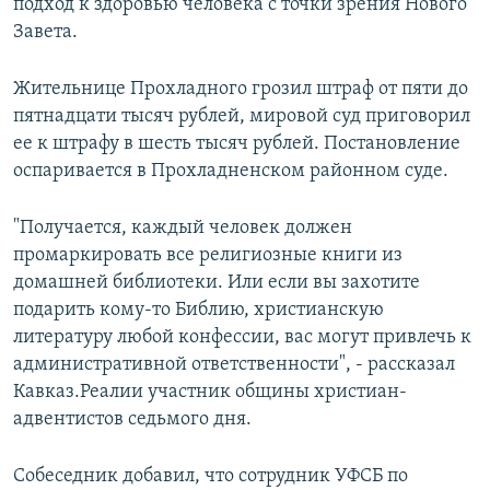
подход к здоровью человека с точки зрения Нового
Завета.
Жительнице Прохладного грозил штраф от пяти до
пятнадцати тысяч рублей, мировой суд приговорил
ее к штрафу в шесть тысяч рублей. Постановление
оспаривается в Прохладненском районном суде.
"Получается, каждый человек должен
промаркировать все религиозные книги из
домашней библиотеки. Или если вы захотите
подарить кому-то Библию, христианскую
литературу любой конфессии, вас могут привлечь к
административной ответственности", - рассказал
Кавказ.Реалии участник общины христиан-
адвентистов седьмого дня.
Собеседник добавил, что сотрудник УФСБ по