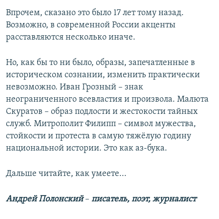
Впрочем, сказано это было 17 лет тому назад.
Возможно, в современной России акценты
расставляются несколько иначе.
Но, как бы то ни было, образы, запечатленные в
историческом сознании, изменить практически
невозможно. Иван Грозный – знак
неограниченного всевластия и произвола. Малюта
Скуратов – образ подлости и жестокости тайных
служб. Митрополит Филипп – символ мужества,
стойкости и протеста в самую тяжёлую годину
национальной истории. Это как аз-бука.
Дальше читайте, как умеете...
Андрей Полонский
–
писатель, поэт, журналист