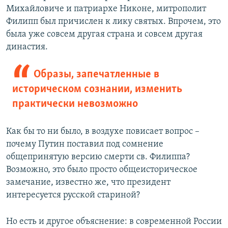
Михайловиче и патриархе Никоне, митрополит
Филипп был причислен к лику святых. Впрочем, это
была уже совсем другая страна и совсем другая
династия.
Образы, запечатленные в
историческом сознании, изменить
практически невозможно
Как бы то ни было, в воздухе повисает вопрос –
почему Путин поставил под сомнение
общепринятую версию смерти св. Филиппа?
Возможно, это было просто общеисторическое
замечание, известно же, что президент
интересуется русской стариной?
Но есть и другое объяснение: в современной России