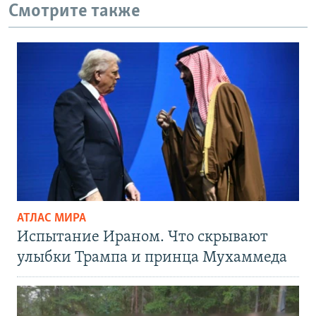
Смотрите также
АТЛАС МИРА
Испытание Ираном. Что скрывают
улыбки Трампа и принца Мухаммеда