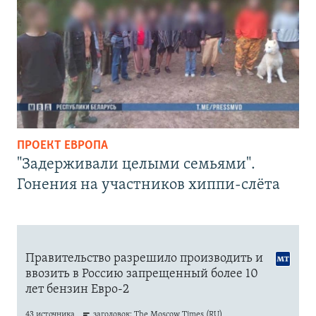
ПРОЕКТ ЕВРОПА
"Задерживали целыми семьями".
Гонения на участников хиппи-слёта