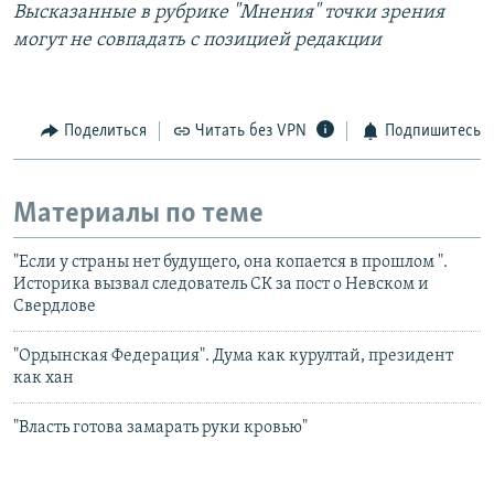
Высказанные в рубрике "Мнения" точки зрения
могут не совпадать с позицией редакции
Поделиться
Читать без VPN
Подпишитесь
Материалы по теме
"Если у страны нет будущего, она копается в прошлом ".
Историка вызвал следователь СК за пост о Невском и
Свердлове
"Ордынская Федерация". Дума как курултай, президент
как хан
"Власть готова замарать руки кровью"