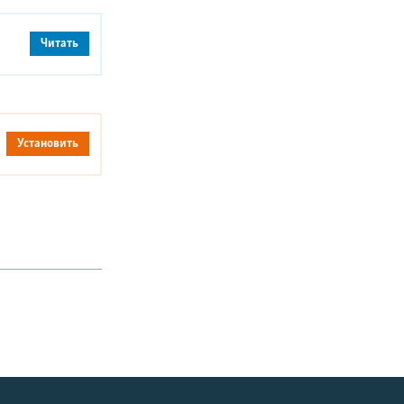
Читать
Установить