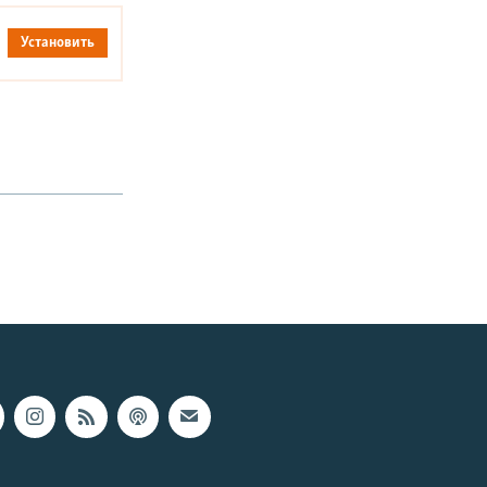
Установить