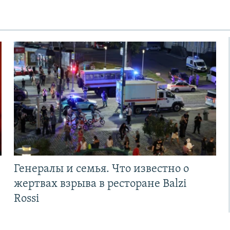
Генералы и семья. Что известно о
жертвах взрыва в ресторане Balzi
Rossi