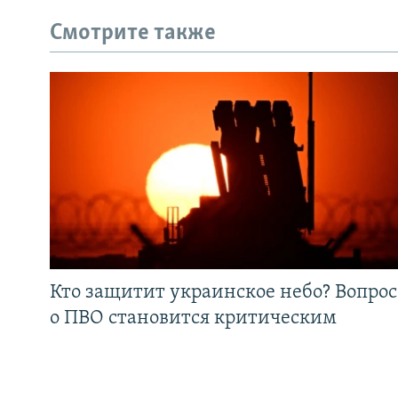
Смотрите также
Кто защитит украинское небо? Вопрос
о ПВО становится критическим