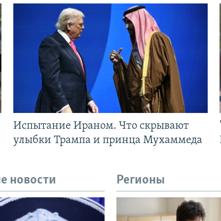
Испытание Ираном. Что скрывают
улыбки Трампа и принца Мухаммеда
е новости
Регионы