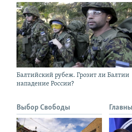
Балтийский рубеж. Грозит ли Балтии
нападение России?
Выбор Свободы
Главны