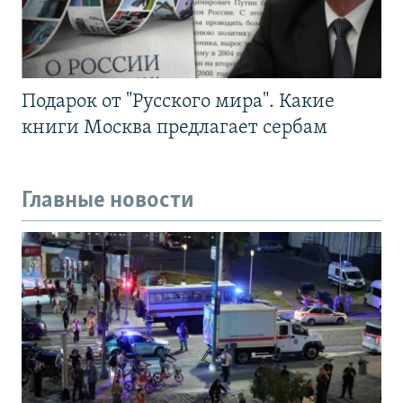
Подарок от "Русского мира". Какие
книги Москва предлагает сербам
Главные новости