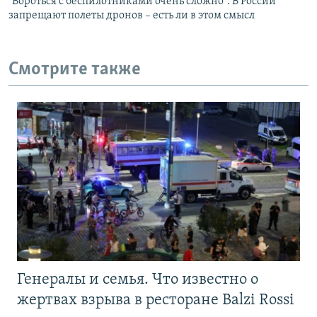
"Бороться с беспилотниками очень сложно". В России
запрещают полеты дронов – есть ли в этом смысл
Смотрите также
Генералы и семья. Что известно о
жертвах взрыва в ресторане Balzi Rossi