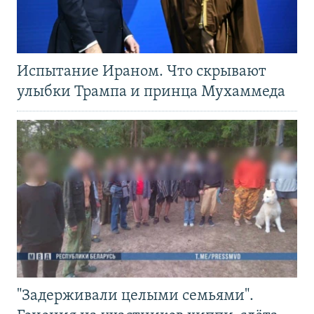
Испытание Ираном. Что скрывают
улыбки Трампа и принца Мухаммеда
"Задерживали целыми семьями".