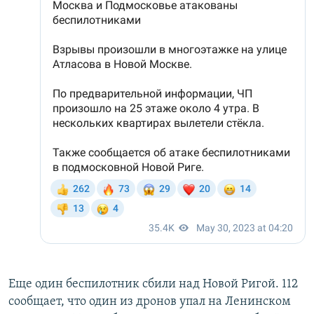
Еще один беспилотник сбили над Новой Ригой. 112
сообщает, что один из дронов упал на Ленинском