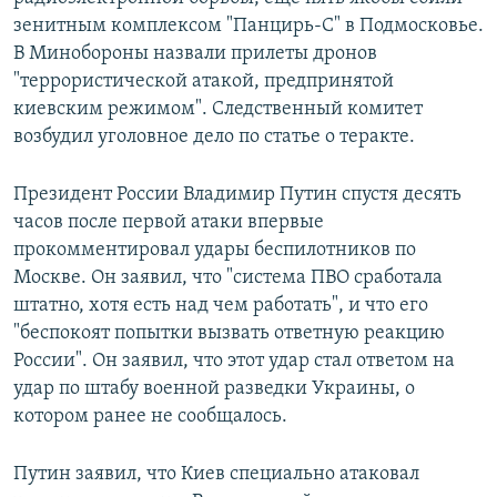
зенитным комплексом "Панцирь-С" в Подмосковье.
В Минобороны назвали прилеты дронов
"террористической атакой, предпринятой
киевским режимом". Следственный комитет
возбудил уголовное дело по статье о теракте.
Президент России Владимир Путин спустя десять
часов после первой атаки впервые
прокомментировал удары беспилотников по
Москве. Он заявил, что "система ПВО сработала
штатно, хотя есть над чем работать", и что его
"беспокоят попытки вызвать ответную реакцию
России". Он заявил, что этот удар стал ответом на
удар по штабу военной разведки Украины, о
котором ранее не сообщалось.
Путин заявил, что Киев специально атаковал