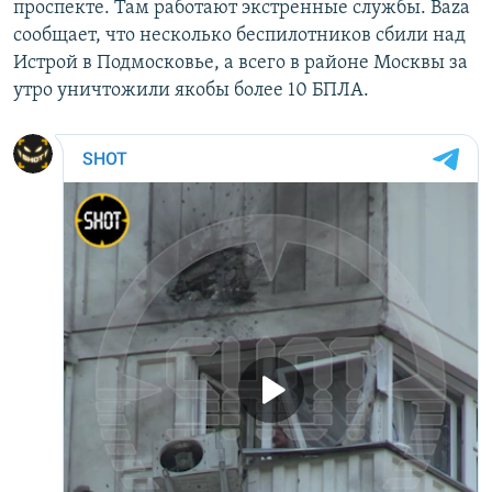
проспекте. Там работают экстренные службы. Baza
сообщает, что несколько беспилотников сбили над
Истрой в Подмосковье, а всего в районе Москвы за
утро уничтожили якобы более 10 БПЛА.