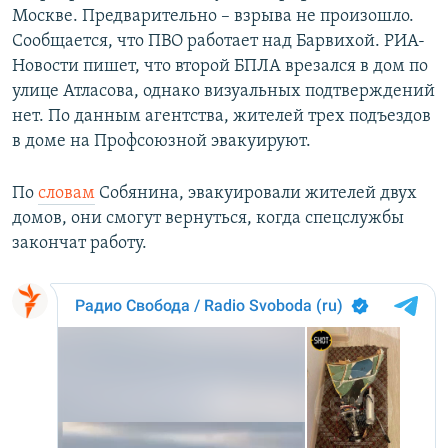
Москве. Предварительно – взрыва не произошло.
Сообщается, что ПВО работает над Барвихой. РИА-
Новости пишет, что второй БПЛА врезался в дом по
улице Атласова, однако визуальных подтверждений
нет. По данным агентства, жителей трех подъездов
в доме на Профсоюзной эвакуируют.
По
словам
Собянина, эвакуировали жителей двух
домов, они смогут вернуться, когда спецслужбы
закончат работу.