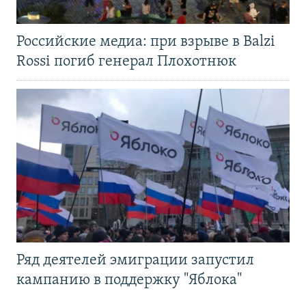
Российские медиа: при взрыве в Balzi
Rossi погиб генерал Плохотнюк
Ряд деятелей эмиграции запустил
кампанию в поддержку "Яблока"