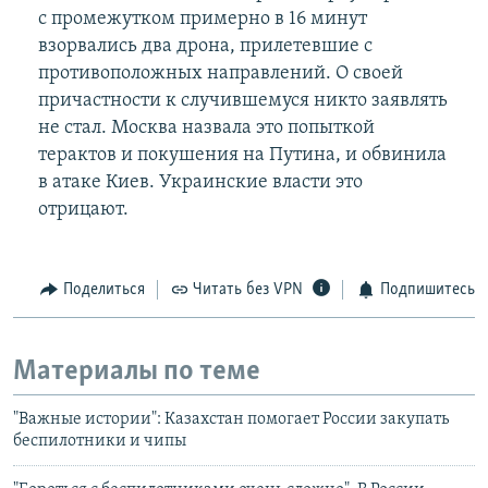
с промежутком примерно в 16 минут
взорвались два дрона, прилетевшие с
противоположных направлений. О своей
причастности к случившемуся никто заявлять
не стал. Москва назвала это попыткой
терактов и покушения на Путина, и обвинила
в атаке Киев. Украинские власти это
отрицают.
Поделиться
Читать без VPN
Подпишитесь
Материалы по теме
"Важные истории": Казахстан помогает России закупать
беспилотники и чипы