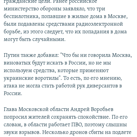
гражданские цели. Ранее российское
министерство обороны заявляло, что три
беспилотника, попавшие в жилые дома в Москве,
были подавлены средствами радиоэлектронной
борьбе, из этого следует, что их попадания в дома
могут быть случайными.
Путин также добавил: "Что бы ни говорила Москва,
виноватых будут искать в России, но не мы
используем средства, которые применяют
украинские воротилы". То есть, по его мнению,
атака не могла стать работой рук диверсантов в
России.
Глава Московской области Андрей Воробьев
попросил жителей сохранять спокойствие. По его
словам, в области работает ПВО, поэтому слышны
звуки взрывов. Несколько дронов сбиты на подлете