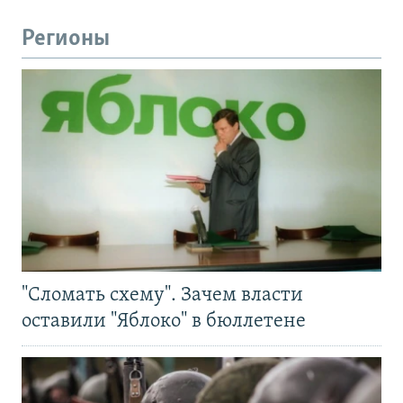
Регионы
"Сломать схему". Зачем власти
оставили "Яблоко" в бюллетене