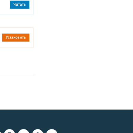
Читать
Установить