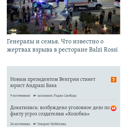
Генералы и семья. Что известно о
жертвах взрыва в ресторане Balzi Rossi