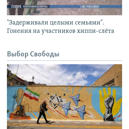
"Задерживали целыми семьями".
Гонения на участников хиппи-слёта
Выбор Свободы