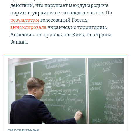
действий, что нарушает международные
нормы и украинское законодательство. По
результатам
голосований Россия
аннексировала
украинские территории.
Аннексию не признал ни Киев, ни страны
Запада.