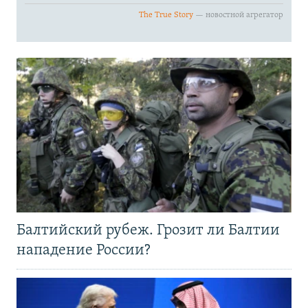
Балтийский рубеж. Грозит ли Балтии
нападение России?