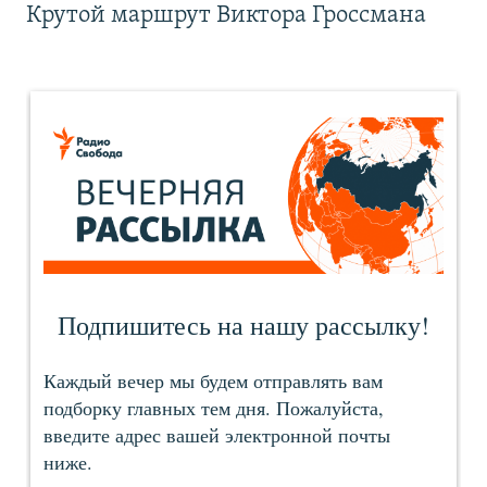
Крутой маршрут Виктора Гроссмана