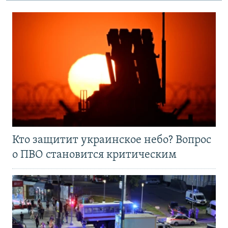
Кто защитит украинское небо? Вопрос
о ПВО становится критическим