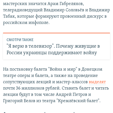
мастерских значатся Арам Габрелянов,
телерадиоведущий Владимир Соловьёв и Владимир
Табак, которые формируют провоенный дискурс в
российском инфополе.
СМОТРИ ТАКЖЕ
"Я верю в телевизор". Почему живущие в
России украинцы поддерживают войну
На постановку балета "Война и мир" в Донецком
театре оперы и балета, а также на проведение
сопутствующих лекций и мастер-классов
выделят
почти 36 миллионов рублей. Ставить балет и читать
лекции будут в том числе Андрей Петров и
Григорий Белов из театра "Кремлёвский балет".