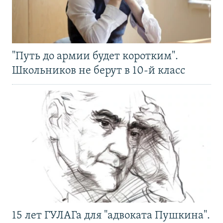
"Путь до армии будет коротким".
Школьников не берут в 10-й класс
15 лет ГУЛАГа для "адвоката Пушкина".