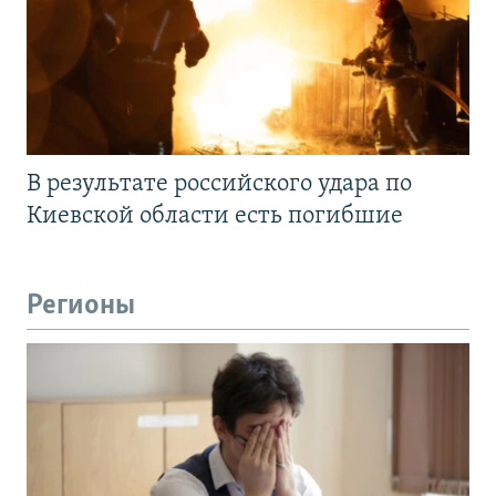
В результате российского удара по
Киевской области есть погибшие
Регионы