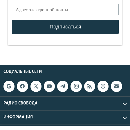
СОЦИАЛЬНЫЕ СЕТИ
РАДИО СВОБОДА
ИНФОРМАЦИЯ