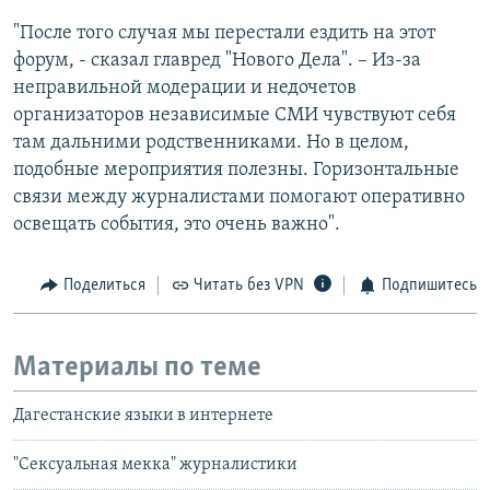
"После того случая мы перестали ездить на этот
форум, - сказал главред "Нового Дела". – Из-за
неправильной модерации и недочетов
организаторов независимые СМИ чувствуют себя
там дальними родственниками. Но в целом,
подобные мероприятия полезны. Горизонтальные
связи между журналистами помогают оперативно
освещать события, это очень важно".
Поделиться
Читать без VPN
Подпишитесь
Материалы по теме
Дагестанские языки в интернете
"Сексуальная мекка" журналистики