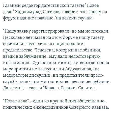
Главный редактор дагестанской газеты "Новое
дело" Хаджимурад Сагитов, говорит, что заявку на
форум издание подавало "на всякий случай".
"Нашу заявку зарегистрировали, но мы не поехали.
Несколько лет назад на этом форуме нашу газету
обвинили в чуть ли не в национальном
предательстве. Человека, который нас обвинил,
ввели в заблуждение, ему дали недостоверную
информацию. Однако против этого утверждения на
мероприятии не выступил ни Абдулатипов, ни
модераторы дискуссии, ни представители пресс-
службы главы, ни министерство печати республики
Дагестан", – сказал "Кавказ. Реалии" Сагитов.
"Новое дело" – один из крупнейших общественно-
политических еженедельников Северного Кавказа.