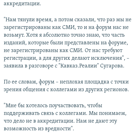
аккредитации.
"Нам тянули время, а потом сказали, что раз мы не
зарегистрированы как СМИ, то и на форум нас не
возьмут. Хотя я абсолютно точно знаю, что часть
изданий, которые были представлены на форуме,
не зарегистрированы как СМИ. От нас требуют
регистрации, а для других делают исключения", –
заявила в разговоре с "Кавказ.Реалии" Сугарова.
По ее словам, форум – неплохая площадка с точки
зрения общения с коллегами из других регионов.
"Мне бы хотелось поучаствовать, чтобы
поддерживать связь с коллегами. Мы понимаем,
что дело не в аккредитации. Нам не дают эту
возможность из вредности".