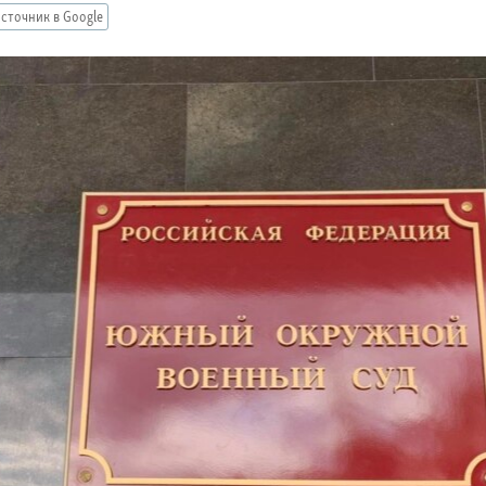
сточник в Google