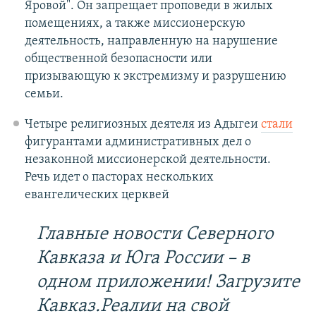
Яровой". Он запрещает проповеди в жилых
помещениях, а также миссионерскую
деятельность, направленную на нарушение
общественной безопасности или
призывающую к экстремизму и разрушению
семьи.
Четыре религиозных деятеля из Адыгеи
стали
фигурантами административных дел о
незаконной миссионерской деятельности.
Речь идет о пасторах нескольких
евангелических церквей
Главные новости Северного
Кавказа и Юга России – в
одном приложении! Загрузите
Кавказ.Реалии на свой