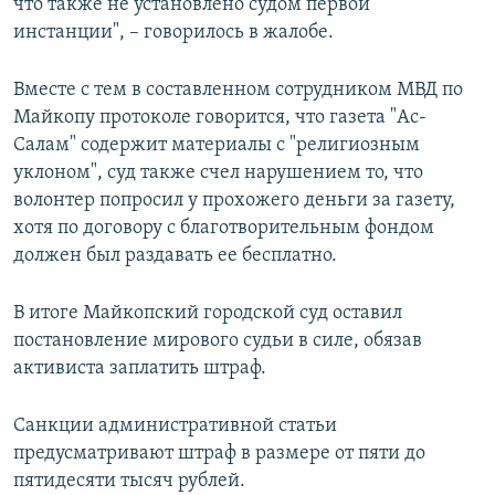
что также не установлено судом первой
инстанции", – говорилось в жалобе.
Вместе с тем в составленном сотрудником МВД по
Майкопу протоколе говорится, что газета "Ас-
Салам" содержит материалы с "религиозным
уклоном", суд также счел нарушением то, что
волонтер попросил у прохожего деньги за газету,
хотя по договору с благотворительным фондом
должен был раздавать ее бесплатно.
В итоге Майкопский городской суд оставил
постановление мирового судьи в силе, обязав
активиста заплатить штраф.
Санкции административной статьи
предусматривают штраф в размере от пяти до
пятидесяти тысяч рублей.