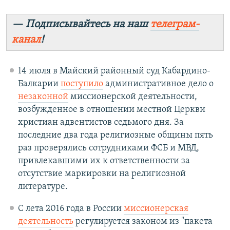
— Подписывайтесь на наш
телеграм-
канал
!
14 июля в Майский районный суд Кабардино-
Балкарии
поступило
административное дело о
незаконной
миссионерской деятельности,
возбужденное в отношении местной Церкви
христиан адвентистов седьмого дня. За
последние два года религиозные общины пять
раз проверялись сотрудниками ФСБ и МВД,
привлекавшими их к ответственности за
отсутствие маркировки на религиозной
литературе.
С лета 2016 года в России
миссионерская
деятельность
регулируется законом из "пакета