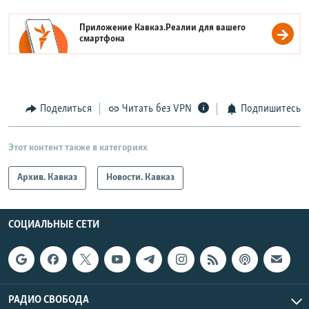
Приложение Кавказ.Реалии для вашего
смартфона
Поделиться
Читать без VPN
Подпишитесь
Этот контент также в категориях
Архив. Кавказ
Новости. Кавказ
СОЦИАЛЬНЫЕ СЕТИ
РАДИО СВОБОДА