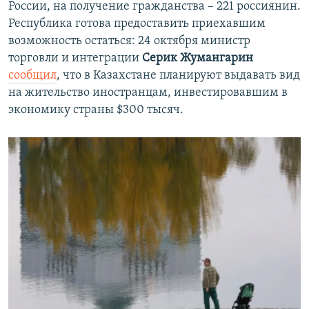
России, на получение гражданства – 221 россиянин.
Республика готова предоставить приехавшим
возможность остаться: 24 октября министр
торговли и интеграции
Серик Жумангарин
сообщил
, что в Казахстане планируют выдавать вид
на жительство иностранцам, инвестировавшим в
экономику страны $300 тысяч.