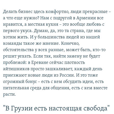
Делать бизнес здесь комфортно, люди прекрасные –
а что еще нужно? Нам с подругой в Армении все
нравится, а местная кухня – это вообще любовь с
первого укуса. Думаю, да, это та страна, где мы
хотим жить. И у большинства людей из нашей
команды такое же мнение. Конечно,
обстоятельства у всех разные, может быть, кто-то
решит уехать. Если так, найти замену не будет
проблемой: в Ереване сейчас плотность
айтишников просто зашкаливает, каждый день
приезжают новые люди из России. И это тоже
огромный бонус – есть с кем обсудить идеи, есть
питательная среда для общения, есть с кем вместе
расти.
"В Грузии есть настоящая свобода"