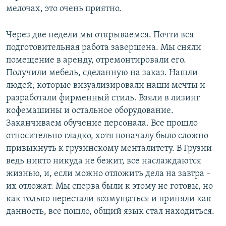
мелочах, это очень приятно.
Через две недели мы открываемся. Почти вся
подготовительная работа завершена. Мы сняли
помещение в аренду, отремонтировали его.
Получили мебель, сделанную на заказ. Нашли
людей, которые визуализировали наши мечты и
разработали фирменный стиль. Взяли в лизинг
кофемашины и остальное оборудование.
Заканчиваем обучение персонала. Все прошло
относительно гладко, хотя поначалу было сложно
привыкнуть к грузинскому менталитету. В Грузии
ведь никто никуда не бежит, все наслаждаются
жизнью, и, если можно отложить дела на завтра –
их отложат. Мы сперва были к этому не готовы, но
как только перестали возмущаться и приняли как
данность, все пошло, общий язык стал находиться.