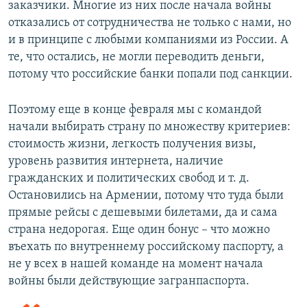
заказчики. Многие из них после начала войны
отказались от сотрудничества не только с нами, но
и в принципе с любыми компаниями из России. А
те, что остались, не могли переводить деньги,
потому что российские банки попали под санкции.
Поэтому еще в конце февраля мы с командой
начали выбирать страну по множеству критериев:
стоимость жизни, легкость получения визы,
уровень развития интернета, наличие
гражданских и политических свобод и т. д.
Остановились на Армении, потому что туда были
прямые рейсы с дешевыми билетами, да и сама
страна недорогая. Еще один бонус – что можно
въехать по внутреннему российскому паспорту, а
не у всех в нашей команде на момент начала
войны были действующие загранпаспорта.