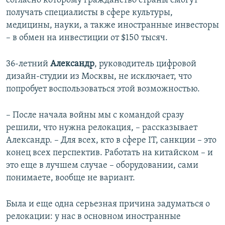
согласно которому гражданство страны смогут
получать специалисты в сфере культуры,
медицины, науки, а также иностранные инвесторы
– в обмен на инвестиции от $150 тысяч.
36-летний
Александр
, руководитель цифровой
дизайн-студии из Москвы, не исключает, что
попробует воспользоваться этой возможностью.
– После начала войны мы с командой сразу
решили, что нужна релокация, – рассказывает
Александр. – Для всех, кто в сфере IT, санкции – это
конец всех перспектив. Работать на китайском – и
это еще в лучшем случае – оборудовании, сами
понимаете, вообще не вариант.
Была и еще одна серьезная причина задуматься о
релокации: у нас в основном иностранные