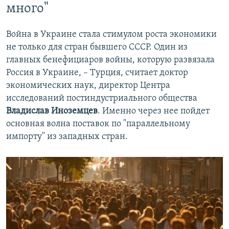
много"
Война в Украине стала стимулом роста экономики
не только для стран бывшего СССР. Один из
главных бенефициаров войны, которую развязала
Россия в Украине, – Турция, считает доктор
экономических наук, директор Центра
исследований постиндустриального общества
Владислав Иноземцев
. Именно через нее пойдет
основная волна поставок по "параллельному
импорту" из западных стран.