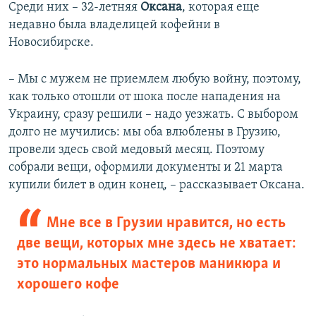
Среди них – 32-летняя
Оксана
, которая еще
недавно была владелицей кофейни в
Новосибирске.
– Мы с мужем не приемлем любую войну, поэтому,
как только отошли от шока после нападения на
Украину, сразу решили – надо уезжать. С выбором
долго не мучились: мы оба влюблены в Грузию,
провели здесь свой медовый месяц. Поэтому
собрали вещи, оформили документы и 21 марта
купили билет в один конец, – рассказывает Оксана.
Мне все в Грузии нравится, но есть
две вещи, которых мне здесь не хватает:
это нормальных мастеров маникюра и
хорошего кофе