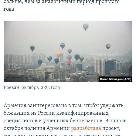
больше, чем за аналогичный период прошлого
года.
Ереван, октябрь 2022 года
Армения заинтересована в том, чтобы удержать
бежавших из России квалифицированных
специалистов и успешных бизнесменов. В начале
октября полиция Армении
разработала
проект,