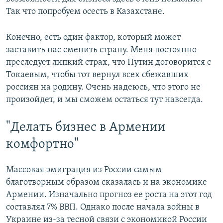
Так что попробуем осесть в Казахстане.
Конечно, есть один фактор, который может
заставить нас сменить страну. Меня постоянно
преследует липкий страх, что Путин договорится с
Токаевым, чтобы тот вернул всех сбежавших
россиян на родину. Очень надеюсь, что этого не
произойдет, и мы сможем остаться тут навсегда.
"Делать бизнес в Армении
комфортно"
Массовая эмиграция из России самым
благотворным образом сказалась и на экономике
Армении. Изначально прогноз ее роста на этот год
составлял 7% ВВП. Однако после начала войны в
Украине из-за тесной связи с экономикой России