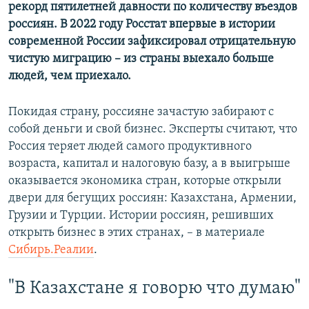
рекорд пятилетней давности по количеству въездов
россиян. В 2022 году Росстат впервые в истории
современной России зафиксировал отрицательную
чистую миграцию – из страны выехало больше
людей, чем приехало.
Покидая страну, россияне зачастую забирают с
собой деньги и свой бизнес. Эксперты считают, что
Россия теряет людей самого продуктивного
возраста, капитал и налоговую базу, а в выигрыше
оказывается экономика стран, которые открыли
двери для бегущих россиян: Казахстана, Армении,
Грузии и Турции. Истории россиян, решивших
открыть бизнес в этих странах, – в материале
Сибирь.Реалии
.
"В Казахстане я говорю что думаю"