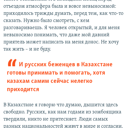
отъездом атмосфера была и вовсе невыносимой:
приходилось трижды думать, перед тем, как что-то
сказать. Нужно было смотреть, с кем
разговариваешь. Я человек открытый, и для меня
невыносимо понимать, что даже мой давний
приятель может написать на меня донос. Не хочу
так жить – и не буду.
И русских беженцев в Казахстане
готовы принимать и помогать, хотя
казахам самим сейчас нелегко
приходится
В Казахстане я говорю что думаю, дышится здесь
свободно. Русских, как нам годами из зомбоящика
твердили, никто не притесняет. Люди самых
разных национальностей живут в мире и согласии.