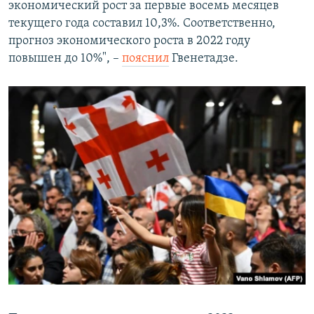
экономический рост за первые восемь месяцев
текущего года составил 10,3%. Соответственно,
прогноз экономического роста в 2022 году
повышен до 10%", –
пояснил
Гвенетадзе.