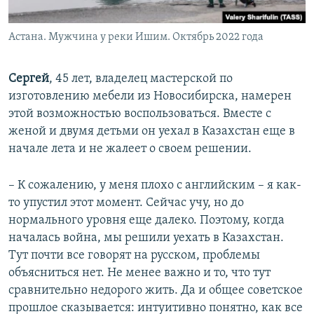
Астана. Мужчина у реки Ишим. Октябрь 2022 года
Сергей
, 45 лет, владелец мастерской по
изготовлению мебели из Новосибирска, намерен
этой возможностью воспользоваться. Вместе с
женой и двумя детьми он уехал в Казахстан еще в
начале лета и не жалеет о своем решении.
– К сожалению, у меня плохо с английским – я как-
то упустил этот момент. Сейчас учу, но до
нормального уровня еще далеко. Поэтому, когда
началась война, мы решили уехать в Казахстан.
Тут почти все говорят на русском, проблемы
объясниться нет. Не менее важно и то, что тут
сравнительно недорого жить. Да и общее советское
прошлое сказывается: интуитивно понятно, как все