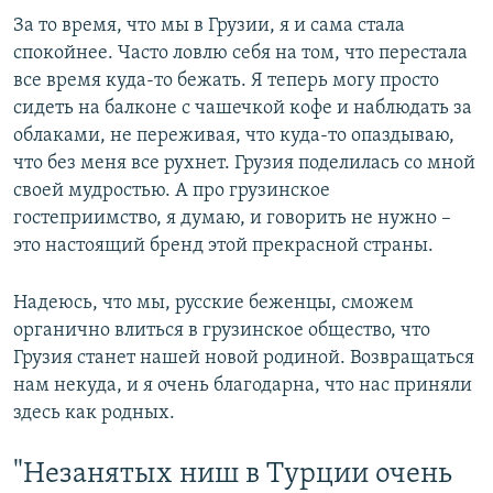
За то время, что мы в Грузии, я и сама стала
спокойнее. Часто ловлю себя на том, что перестала
все время куда-то бежать. Я теперь могу просто
сидеть на балконе с чашечкой кофе и наблюдать за
облаками, не переживая, что куда-то опаздываю,
что без меня все рухнет. Грузия поделилась со мной
своей мудростью. А про грузинское
гостеприимство, я думаю, и говорить не нужно –
это настоящий бренд этой прекрасной страны.
Надеюсь, что мы, русские беженцы, сможем
органично влиться в грузинское общество, что
Грузия станет нашей новой родиной. Возвращаться
нам некуда, и я очень благодарна, что нас приняли
здесь как родных.
"Незанятых ниш в Турции очень