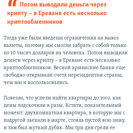
Потом выводили деньги через
крипту – в Ереване есть несколько
криптообменников
Тогда уже были введены ограничения на вывоз
валюты, поэтому мы смогли забрать с собой только
по 10 тысяч долларов на человека. Потом выводили
деньги через крипту – в Ереване есть несколько
криптообменников. Весной армянские банки еще
свободно открывали счета нерезидентам страны,
чем мы и воспользовались.
Повезло, что успели найти квартиры до того, как
цены подскочили в разы. Кстати, показательный
момент: двухкомнатная квартира, в которую мы с
подругой заехали в марте, стояла пустой всю зиму,
и там был жуткий дубак. Мы три дня грели ее