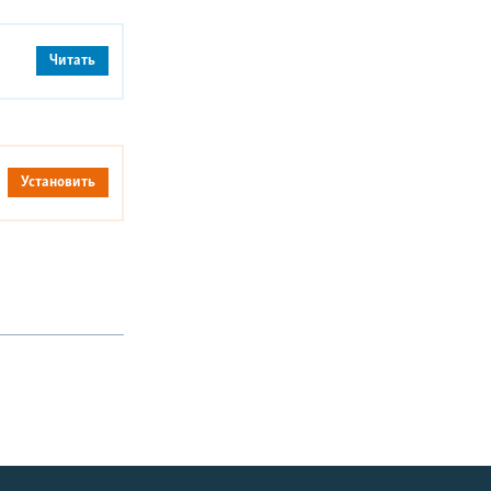
Читать
Установить