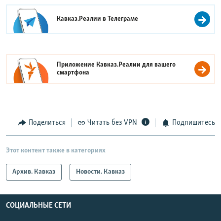
Кавказ.Реалии в
Телеграме
Приложение Кавказ.Реалии для вашего
смартфона
Поделиться
Читать без VPN
Подпишитесь
Этот контент также в категориях
Архив. Кавказ
Новости. Кавказ
СОЦИАЛЬНЫЕ СЕТИ