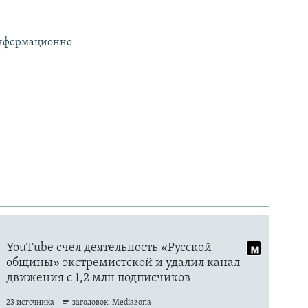
информационно-