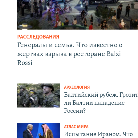
РАССЛЕДОВАНИЯ
Генералы и семья. Что известно о
жертвах взрыва в ресторане Balzi
Rossi
АРХЕОЛОГИЯ
Балтийский рубеж. Грози
ли Балтии нападение
России?
АТЛАС МИРА
Испытание Ираном. Что