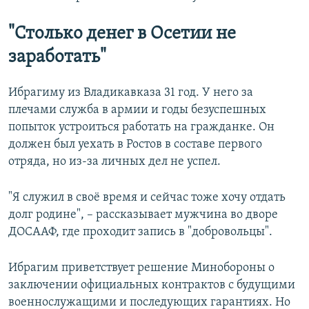
"Столько денег в Осетии не
заработать"
Ибрагиму из Владикавказа 31 год. У него за
плечами служба в армии и годы безуспешных
попыток устроиться работать на гражданке. Он
должен был уехать в Ростов в составе первого
отряда, но из-за личных дел не успел.
"Я служил в своё время и сейчас тоже хочу отдать
долг родине", – рассказывает мужчина во дворе
ДОСААФ, где проходит запись в "добровольцы".
Ибрагим приветствует решение Минобороны о
заключении официальных контрактов с будущими
военнослужащими и последующих гарантиях. Но