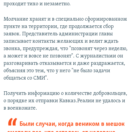
проходит тихо и незаметно.
Молчание хранят и в специально сформированном
пункте на территории, где продолжается сбор
заявок. Представитель администрации главы
записывает контакты желающих и велит ждать
звонка, предупреждая, что "позвонят через неделю,
а может и вовсе не позвонят". С журналистами он
разговаривать отказывается и даже раздражается,
объясняя это тем, что у него "не было задачи
общаться со СМИ".
Получить информацию о количестве добровольцев,
о порядке их отправки Кавказ.Реалии не удалось и
в военкомате.
Были случаи, когда веником в мешок