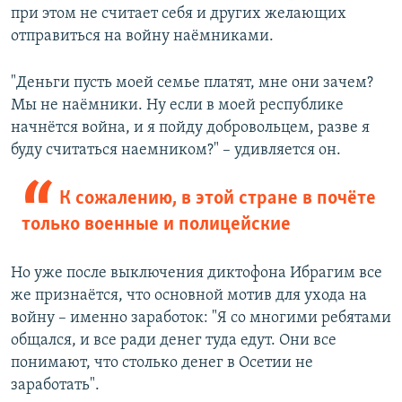
при этом не считает себя и других желающих
отправиться на войну наёмниками.
"Деньги пусть моей семье платят, мне они зачем?
Мы не наёмники. Ну если в моей республике
начнётся война, и я пойду добровольцем, разве я
буду считаться наемником?" – удивляется он.
К сожалению, в этой стране в почёте
только военные и полицейские
Но уже после выключения диктофона Ибрагим все
же признаётся, что основной мотив для ухода на
войну – именно заработок: "Я со многими ребятами
общался, и все ради денег туда едут. Они все
понимают, что столько денег в Осетии не
заработать".