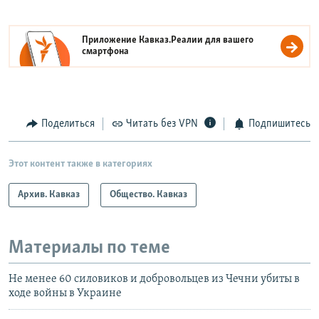
Приложение Кавказ.Реалии для вашего
смартфона
Поделиться
Читать без VPN
Подпишитесь
Этот контент также в категориях
Архив. Кавказ
Общество. Кавказ
Материалы по теме
Не менее 60 силовиков и добровольцев из Чечни убиты в
ходе войны в Украине