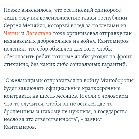
Позже выяснилось, что осетинский единоросс
лишь озвучил волеизъявление главы республики
Сергея Меняйло, который вслед за коллегами из
Чечни
и
Дагестана
тоже организовал отправку так
называемых добровольцев на войну. Кантемиров
пояснил, что сбор объявлен для того, чтобы
обезопасить ребят, которые якобы уходят на фронт
стихийно, без каких либо социальных гарантий.
"С желающими отправиться на войну Минобороны
будет заключать официальные краткосрочные
контракты на шесть месяцев. И если с человеком
что-то случится, чтобы он не остался где-то
брошенным и никому не нужным, а государство
несло за это ответственность", – заявил
Кантемиров.