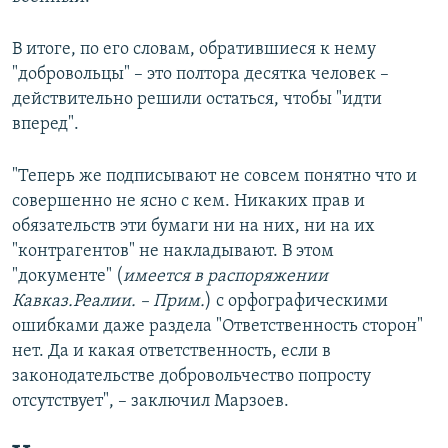
В итоге, по его словам, обратившиеся к нему
"добровольцы" – это полтора десятка человек –
действительно решили остаться, чтобы "идти
вперед".
"Теперь же подписывают не совсем понятно что и
совершенно не ясно с кем. Никаких прав и
обязательств эти бумаги ни на них, ни на их
"контрагентов" не накладывают. В этом
"документе" (
имеется в распоряжении
Кавказ.Реалии. – Прим.
) с орфографическими
ошибками даже раздела "Ответственность сторон"
нет. Да и какая ответственность, если в
законодательстве добровольчество попросту
отсутствует", – заключил Марзоев.