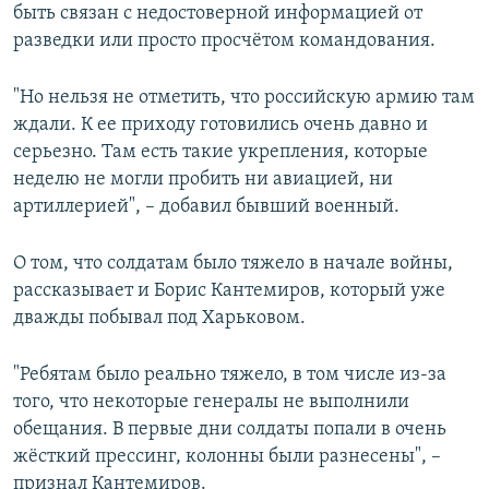
быть связан с недостоверной информацией от
разведки или просто просчётом командования.
"Но нельзя не отметить, что российскую армию там
ждали. К ее приходу готовились очень давно и
серьезно. Там есть такие укрепления, которые
неделю не могли пробить ни авиацией, ни
артиллерией", – добавил бывший военный.
О том, что солдатам было тяжело в начале войны,
рассказывает и Борис Кантемиров, который уже
дважды побывал под Харьковом.
"Ребятам было реально тяжело, в том числе из-за
того, что некоторые генералы не выполнили
обещания. В первые дни солдаты попали в очень
жёсткий прессинг, колонны были разнесены", –
признал Кантемиров.