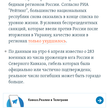
бедным регионом России. Согласно РИА
"Рейтинг", большинство национальных
республик снова оказались в конце списка по
уровню жизни. В условиях беспрецедентных
санкций, которые ввели против России после
вторжения в Украину, качество жизни в
регионах
только ухудшилось
.
По данным на утро 6 апреля известно о 283
военных из числа уроженцев юга России и
Северного Кавказа, гибель которых была
официально или частично подтверждена;
реальное число погибших может быть гораздо
больше.
Кавказ.Реалии в
Телеграме