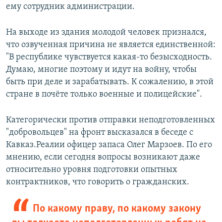
ему сотрудник администрации.
На выходе из здания молодой человек признался,
что озвученная причина не является единственной:
"В республике чувствуется какая-то безысходность.
Думаю, многие поэтому и идут на войну, чтобы
быть при деле и зарабатывать. К сожалению, в этой
стране в почёте только военные и полицейские".
Категорически против отправки неподготовленных
"добровольцев" на фронт высказался в беседе с
Кавказ.Реалии офицер запаса Олег Марзоев. По его
мнению, если сегодня вопросы возникают даже
относительно уровня подготовки опытных
контрактников, что говорить о гражданских.
По какому праву, по какому закону