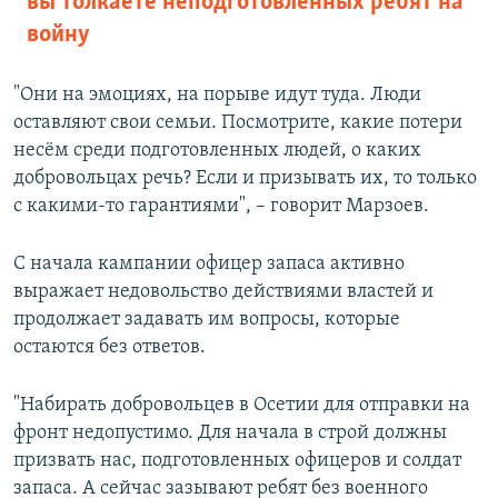
вы толкаете неподготовленных ребят на
войну
"Они на эмоциях, на порыве идут туда. Люди
оставляют свои семьи. Посмотрите, какие потери
несём среди подготовленных людей, о каких
добровольцах речь? Если и призывать их, то только
с какими-то гарантиями", – говорит Марзоев.
С начала кампании офицер запаса активно
выражает недовольство действиями властей и
продолжает задавать им вопросы, которые
остаются без ответов.
"Набирать добровольцев в Осетии для отправки на
фронт недопустимо. Для начала в строй должны
призвать нас, подготовленных офицеров и солдат
запаса. А сейчас зазывают ребят без военного