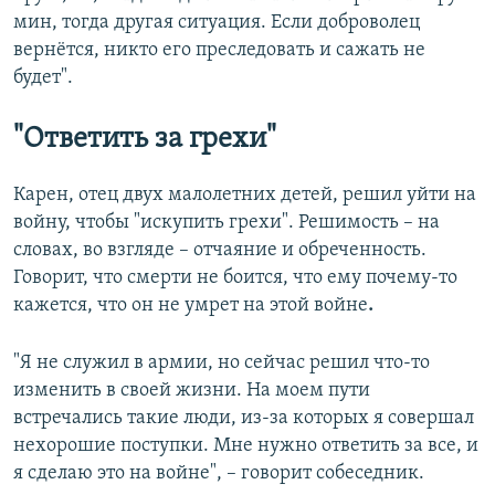
мин, тогда другая ситуация. Если доброволец
вернётся, никто его преследовать и сажать не
будет".
"Ответить за грехи"
Карен, отец двух малолетних детей, решил уйти на
войну, чтобы "искупить грехи". Решимость – на
словах, во взгляде – отчаяние и обреченность.
Говорит, что смерти не боится,
что ему почему-то
кажется, что он не умрет на этой войне
.
"Я не служил в армии, но сейчас решил что-то
изменить в своей жизни. На моем пути
встречались такие люди, из-за которых я совершал
нехорошие поступки. Мне нужно ответить за все, и
я сделаю это на войне", – говорит собеседник.