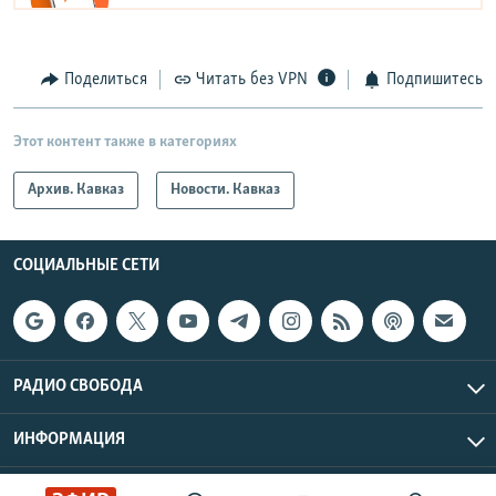
Поделиться
Читать без VPN
Подпишитесь
Этот контент также в категориях
Архив. Кавказ
Новости. Кавказ
СОЦИАЛЬНЫЕ СЕТИ
РАДИО СВОБОДА
ИНФОРМАЦИЯ