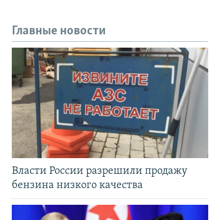
Главные новости
Власти России разрешили продажу
бензина низкого качества