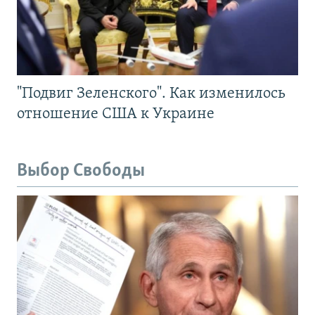
"Подвиг Зеленского". Как изменилось
отношение США к Украине
Выбор Свободы