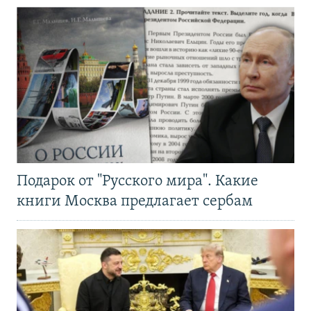
Подарок от "Русского мира". Какие
книги Москва предлагает сербам