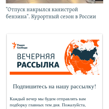
"Отпуск накрылся канистрой
бензина". Курортный сезон в России