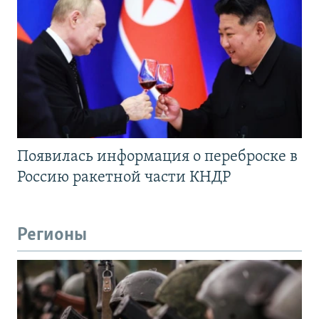
Появилась информация о переброске в
Россию ракетной части КНДР
Регионы