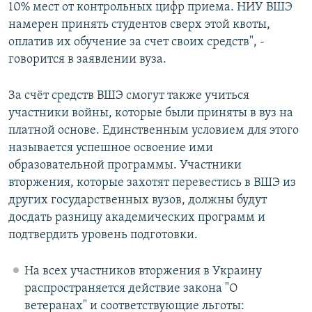
10% мест от контрольных цифр приема. НИУ ВШЭ
намерен принять студентов сверх этой квоты,
оплатив их обучение за счет своих средств", -
говорится в заявлении вуза.
За счёт средств ВШЭ смогут также учиться
участники войны, которые были приняты в вуз на
платной основе. Единственным условием для этого
называется успешное освоение ими
образовательной программы. Участники
вторжения, которые захотят перевестись в ВШЭ из
других государственных вузов, должны будут
досдать разницу академических программ и
подтвердить уровень подготовки.
На всех участников вторжения в Украину
распространяется действие закона "О
ветеранах" и соответствующие льготы: