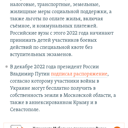
налоговые, транспортные, земельные,
жилищные меры социальной поддержки, а
также льготы по оплате жилья, включая
съёмное, и коммунальных платежей.
Российские вузы с этого 2022 года начинают
принимать детей участников боевых
действий по специальной квоте без
вступительных экзаменов.
В декабре 2022 года президент России
Владимир Путин
подписал распоряжение
,
согласно которому участники войны в
Украине могут бесплатно получить в
собственность земли в Московской области, а
также в аннексированном Крыму и в
Севастополе.