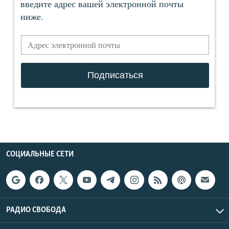
СОЦИАЛЬНЫЕ СЕТИ
РАДИО СВОБОДА