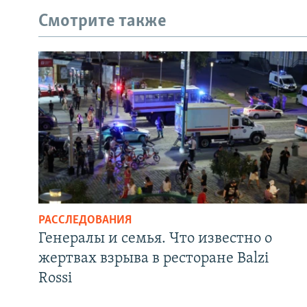
Смотрите также
РАССЛЕДОВАНИЯ
Генералы и семья. Что известно о
жертвах взрыва в ресторане Balzi
Rossi