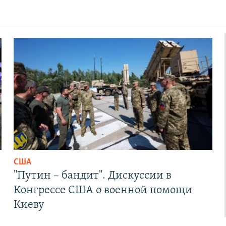
США
"Путин – бандит". Дискуссии в
Конгрессе США о военной помощи
Киеву