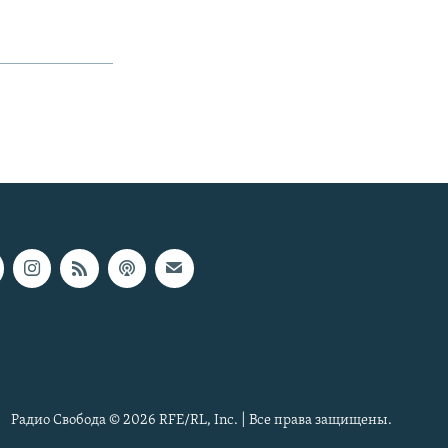
Радио Свобода © 2026 RFE/RL, Inc. | Все права защищены.